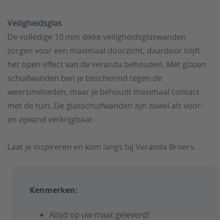
Veiligheidsglas
De volledige 10 mm dikke veiligheidsglaswanden
zorgen voor een maximaal doorzicht, daardoor blijft
het open effect van de veranda behouden. Met glazen
schuifwanden ben je beschermd tegen de
weersinvloeden, maar je behoudt maximaal contact
met de tuin. De glasschuifwanden zijn zowel als voor-
en zijwand verkrijgbaar.
Laat je inspireren en kom langs bij Veranda Broers.
Kenmerken:
Altijd op uw maat geleverd!