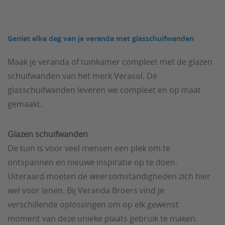
Geniet elke dag van je veranda met glasschuifwanden
Maak je veranda of tuinkamer compleet met de glazen
schuifwanden van het merk Verasol. De
glasschuifwanden leveren we compleet en op maat
gemaakt.
Glazen schuifwanden
De tuin is voor veel mensen een plek om te
ontspannen en nieuwe inspiratie op te doen.
Uiteraard moeten de weersomstandigheden zich hier
wel voor lenen. Bij Veranda Broers vind je
verschillende oplossingen om op elk gewenst
moment van deze unieke plaats gebruik te maken.