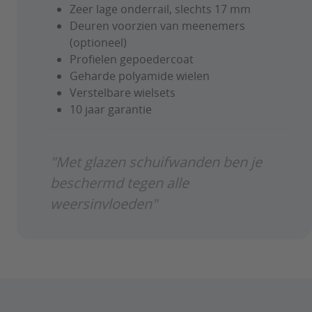
Zeer lage onderrail, slechts 17 mm
Deuren voorzien van meenemers
(optioneel)
Profielen gepoedercoat
Geharde polyamide wielen
Verstelbare wielsets
10 jaar garantie
"Met glazen schuifwanden ben je
beschermd tegen alle
weersinvloeden"