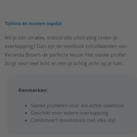
Tijdloos én modern tegelijk
Wil je een strakke, industriële uitstraling onder je
overkapping? Dan zijn de steellook schuifwanden van
Veranda Broers de perfecte keuze. Het slanke profiel
zorgt voor veel licht en een prachtig zicht op je tuin.
Kenmerken:
Slanke profielen voor die echte steellook
Geschikt voor iedere overkapping
Combineert moeiteloos met elke stijl