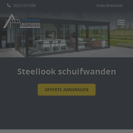
0223-521938
Hubo Breezand
Steellook schuifwanden
OFFERTE AANVRAGEN