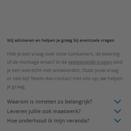
Wij
adviseren en helpen
je graag bij eventuele vragen
Heb je een vraag over onze tuinkamers, de levering
of de montage ervan? In de
veelgestelde vragen
vind
je een overzicht met antwoorden. Staat jouw vraag
er niet bij? Neem dan contact met ons op, we helpen
je graag.
Waarom is inmeten zo belangrijk?
Leveren jullie ook maatwerk?
Hoe onderhoud ik mijn veranda?