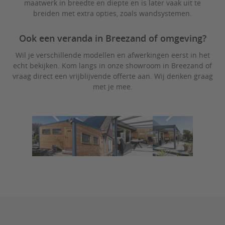
maatwerk in breedte en diepte en is later vaak uit te
breiden met extra opties, zoals wandsystemen.
Ook een veranda in Breezand of omgeving?
Wil je verschillende modellen en afwerkingen eerst in het
echt bekijken. Kom langs in onze showroom in Breezand of
vraag direct een vrijblijvende offerte aan. Wij denken graag
met je mee.