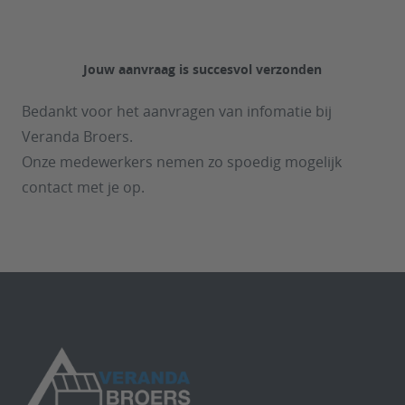
Jouw aanvraag is succesvol verzonden
Bedankt voor het aanvragen van infomatie bij
Veranda Broers.
Onze medewerkers nemen zo spoedig mogelijk
contact met je op.